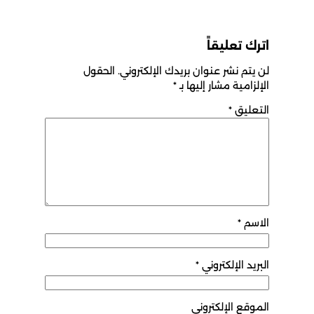
اترك تعليقاً
لن يتم نشر عنوان بريدك الإلكتروني.
الحقول
الإلزامية مشار إليها بـ
*
التعليق
*
الاسم
*
البريد الإلكتروني
*
الموقع الإلكتروني