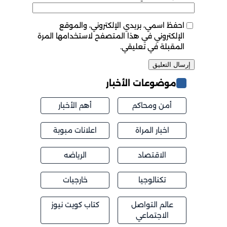
احفظ اسمي، بريدي الإلكتروني، والموقع
الإلكتروني في هذا المتصفح لاستخدامها المرة
المقبلة في تعليقي.
موضوعات الأخبار
أمن ومحاكم
أهم الأخبار
اخبار المراة
اعلانات مبوبة
الاقتصاد
الرياضه
تكنالوجيا
خارجيات
عالم التواصل
كتاب كويت نيوز
الاجتماعي