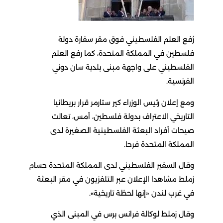
رُفع العلم الفلسطيني فوق مقر سفارة دولة
فلسطين في المملكة المتحدة، كما رفع العلم
الفلسطيني على واجهة مبنى بلدية سان دوني
الفرنسية.
ومع إعلان رئيس الوزراء كير ستارمر قرار بريطانيا
التاريخي الاعتراف بدولة فلسطين، أمس، تعالت
صيحات أفراد البعثة الفلسطينية الصغيرة لدى
المملكة المتحدة فرحا.
وقال السفير الفلسطيني لدى المملكة المتحدة حسام
زملط مشاهدا الإعلان عبر التلفزيون في مقر البعثة
في غرب لندن «إنها لحظة تاريخية».
وقال زملط لوكالة فرانس برس في المبنى الذي