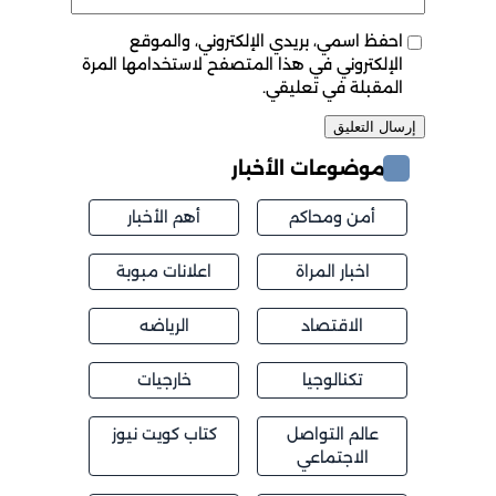
احفظ اسمي، بريدي الإلكتروني، والموقع
الإلكتروني في هذا المتصفح لاستخدامها المرة
المقبلة في تعليقي.
موضوعات الأخبار
أمن ومحاكم
أهم الأخبار
اخبار المراة
اعلانات مبوبة
الاقتصاد
الرياضه
تكنالوجيا
خارجيات
عالم التواصل
كتاب كويت نيوز
الاجتماعي