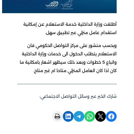
أطلقت وزارة الداخلية خدمة الاستعلام عن إمكانية
استقدام عامل منزلي عبر تطبيق سهل.
وبحسب منشور على مركز التواصل الحكومي فان
الاستعلام يتطلب الدخول الى خدمات وزارة الداخلية
واتباع 5 خطوات وبعد ذلك سيظهر اشعار بامكانية ما
كان اذا كان العامل المنزلي متاحا ام غير متاح.
شارك الخبر عبر وسائل التواصل الاجتماعي:
Print this Page
Share on LinkedIn
Share on Telegram
Share on WhatsApp
Share on X
Share on Facebook