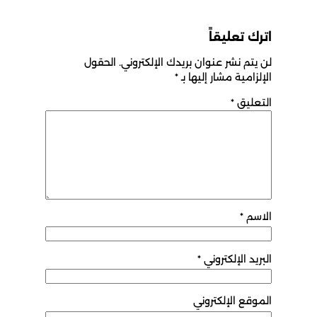
اترك تعليقاً
لن يتم نشر عنوان بريدك الإلكتروني.
الحقول
الإلزامية مشار إليها بـ
*
التعليق
*
الاسم
*
البريد الإلكتروني
*
الموقع الإلكتروني