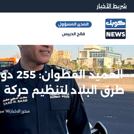
شريط الأخبار
طرق البلاد لتنظيم حركة ا
محرر الاخبار
|
16 سبتمبر, 2025