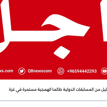
رائيل من المسابقات الدولية طالما الهمجية مستمرة في غزة