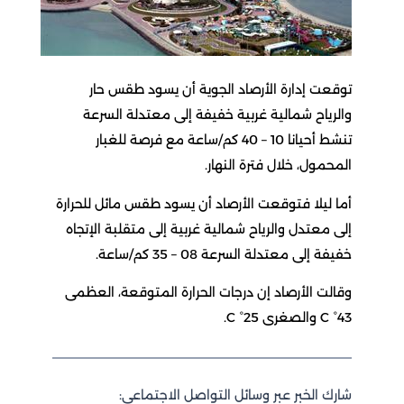
توقعت إدارة الأرصاد الجوية أن يسود طقس حار
والرياح شمالية غربية خفيفة إلى معتدلة السرعة
تنشط أحيانا 10 – 40 كم/ساعة مع فرصة للغبار
المحمول، خلال فترة النهار.
أما ليلا فتوقعت الأرصاد أن يسود طقس مائل للحرارة
إلى معتدل والرياح شمالية غربية إلى متقلبة الإتجاه
خفيفة إلى معتدلة السرعة 08 – 35 كم/ساعة.
وقالت الأرصاد إن درجات الحرارة المتوقعة، العظمى
43° C والصغرى 25° C.
شارك الخبر عبر وسائل التواصل الاجتماعي: