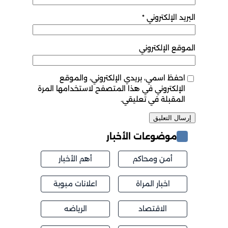
البريد الإلكتروني
*
الموقع الإلكتروني
احفظ اسمي، بريدي الإلكتروني، والموقع
الإلكتروني في هذا المتصفح لاستخدامها المرة
المقبلة في تعليقي.
موضوعات الأخبار
أمن ومحاكم
أهم الأخبار
اخبار المراة
اعلانات مبوبة
الاقتصاد
الرياضه