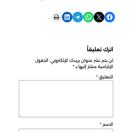
Print this Page
Share on LinkedIn
Share on Telegram
Share on WhatsApp
Share on X
Share on Facebook
اترك تعليقاً
لن يتم نشر عنوان بريدك الإلكتروني.
الحقول
الإلزامية مشار إليها بـ
*
التعليق
*
الاسم
*