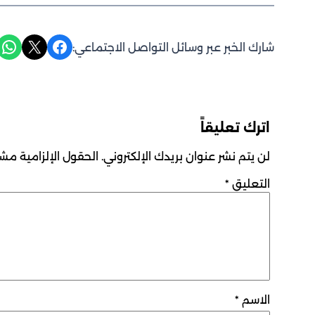
Share on WhatsApp
Share on X
Share on Facebook
شارك الخبر عبر وسائل التواصل الاجتماعي:
اترك تعليقاً
لن يتم نشر عنوان بريدك الإلكتروني.
الحقول الإلزامية مشار
التعليق
*
الاسم
*