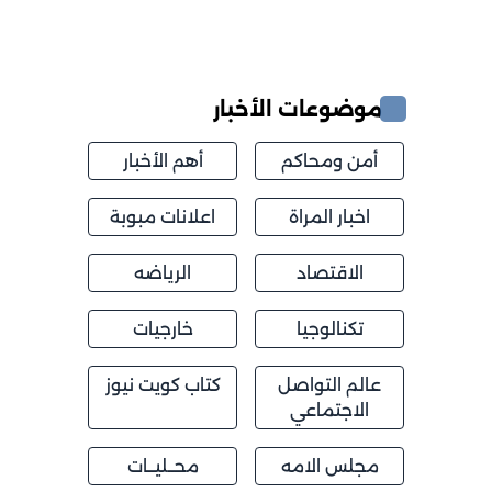
موضوعات الأخبار
أمن ومحاكم
أهم الأخبار
اخبار المراة
اعلانات مبوبة
الاقتصاد
الرياضه
تكنالوجيا
خارجيات
عالم التواصل
كتاب كويت نيوز
الاجتماعي
مجلس الامه
محــليــات