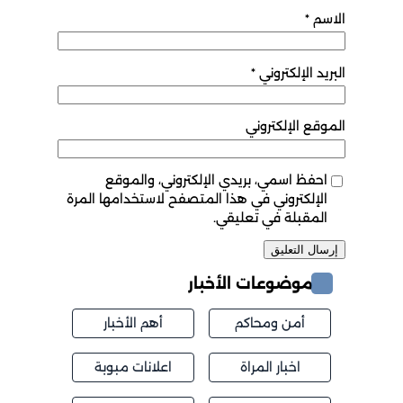
الاسم
*
البريد الإلكتروني
*
الموقع الإلكتروني
احفظ اسمي، بريدي الإلكتروني، والموقع
الإلكتروني في هذا المتصفح لاستخدامها المرة
المقبلة في تعليقي.
موضوعات الأخبار
أمن ومحاكم
أهم الأخبار
اخبار المراة
اعلانات مبوبة