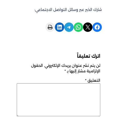
شارك الخبر عبر وسائل التواصل الاجتماعي:
Print this Page
Share on LinkedIn
Share on Telegram
Share on WhatsApp
Share on X
Share on Facebook
اترك تعليقاً
لن يتم نشر عنوان بريدك الإلكتروني.
الحقول
الإلزامية مشار إليها بـ
*
التعليق
*