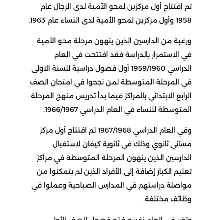
تم افتتاح أول مركزين لمحو الأمية لدى الرجال عام
1958 وأول مركزين لمحو الأمية لدى النساء عام 1963.
ورغبة من الدارسين الذين ينهون مرحلة محو الأمية
في الاستمرار بالدراسة فقد افتتحت في العام
الدراسي 1959/1960 أول فصول دراسية للسنة الاولى
في المرحلة المتوسطة لمن نجحوا في امتحان الصف
الرابع الابتدائي بالمراكز فيما بدأ تدريس منهج المرحلة
المتوسطة للنساء في العام الدراسي 1966/1967.
وفي العام الدراسي 1967/1968 تم افتتاح أول مركز
مسائي ثانوي وذلك في ثانوية كيفان لاستقبال
الدارسين الذين ينهون المرحلة المتوسطة في مراكز
تعليم الكبار إضافة إلى الأفراد الذين لم يتمكنوا من
مواصلة دراستهم في المدارس الصباحية وعملوا في
وظائف مختلفة.
وتقرر في العام نفسه فتح فصول للصف الأول