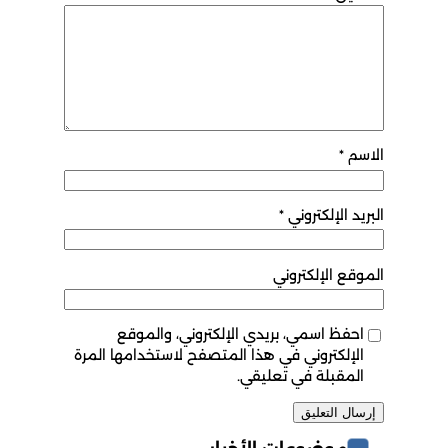
الاسم
*
البريد الإلكتروني
*
الموقع الإلكتروني
احفظ اسمي، بريدي الإلكتروني، والموقع
الإلكتروني في هذا المتصفح لاستخدامها المرة
المقبلة في تعليقي.