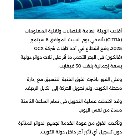
أفادت الهيئة العامة للاتصالات وتقنية المعلومات
(CITRA) بأنه في يوم السبت الموافق 6 سبتمبر
2025، وقع انقطاع في أحد كابلات شركة GCX
(فالكون) في البحر الأحمر، ما أثر على ثلاث دوائر دولية
بسعة إجمالية بلغت 30 غيغابت.
وعلى الفور، باشرت الفرق الفنية التنسيق مع إدارة
محطة الكويت، وتم تحويل الحركة إلى الكابل الرديف.
وقد اكتملت عملية التحويل في تمام الساعة الثامنة
مساءً من نفس اليوم.
وتأكدت الفرق من عودة الخدمة لجميع الدوائر المتأثرة
دون تسجيل أي تأثير آخر داخل دولة الكويت.