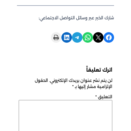
شارك الخبر عبر وسائل التواصل الاجتماعي:
Print this Page
Share on LinkedIn
Share on Telegram
Share on WhatsApp
Share on X
Share on Facebook
اترك تعليقاً
لن يتم نشر عنوان بريدك الإلكتروني.
الحقول
الإلزامية مشار إليها بـ
*
التعليق
*