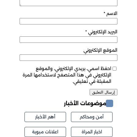
الاسم
*
البريد الإلكتروني
*
الموقع الإلكتروني
احفظ اسمي، بريدي الإلكتروني، والموقع
الإلكتروني في هذا المتصفح لاستخدامها المرة
المقبلة في تعليقي.
موضوعات الأخبار
أمن ومحاكم
أهم الأخبار
اخبار المراة
اعلانات مبوبة