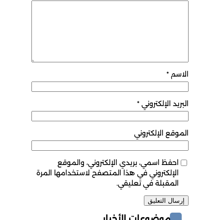
الاسم
*
البريد الإلكتروني
*
الموقع الإلكتروني
احفظ اسمي، بريدي الإلكتروني، والموقع
الإلكتروني في هذا المتصفح لاستخدامها المرة
المقبلة في تعليقي.
موضوعات الأخبار