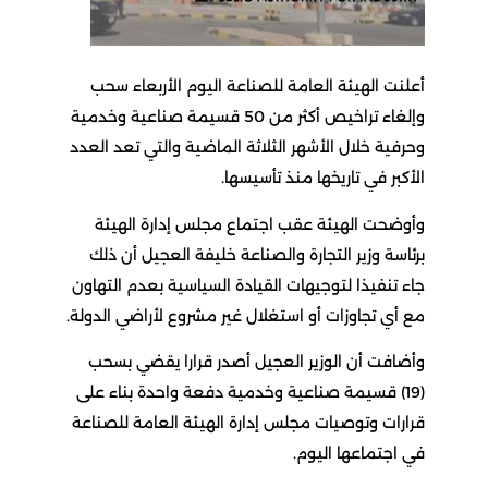
أعلنت الهيئة العامة للصناعة اليوم الأربعاء سحب
وإلغاء تراخيص أكثر من 50 قسيمة صناعية وخدمية
وحرفية خلال الأشهر الثلاثة الماضية والتي تعد العدد
الأكبر في تاريخها منذ تأسيسها.
وأوضحت الهيئة عقب اجتماع مجلس إدارة الهيئة
برئاسة وزير التجارة والصناعة خليفة العجيل أن ذلك
جاء تنفيذا لتوجيهات القيادة السياسية بعدم التهاون
مع أي تجاوزات أو استغلال غير مشروع لأراضي الدولة.
وأضافت أن الوزير العجيل أصدر قرارا يقضي بسحب
(19) قسيمة صناعية وخدمية دفعة واحدة بناء على
قرارات وتوصيات مجلس إدارة الهيئة العامة للصناعة
في اجتماعها اليوم.