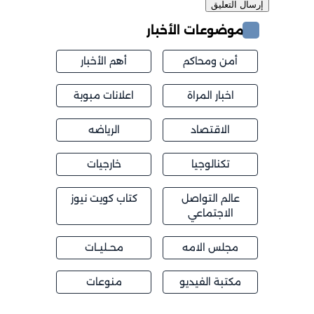
موضوعات الأخبار
أمن ومحاكم
أهم الأخبار
اخبار المراة
اعلانات مبوبة
الاقتصاد
الرياضه
تكنالوجيا
خارجيات
عالم التواصل
كتاب كويت نيوز
الاجتماعي
مجلس الامه
محــليــات
مكتبة الفيديو
منوعات