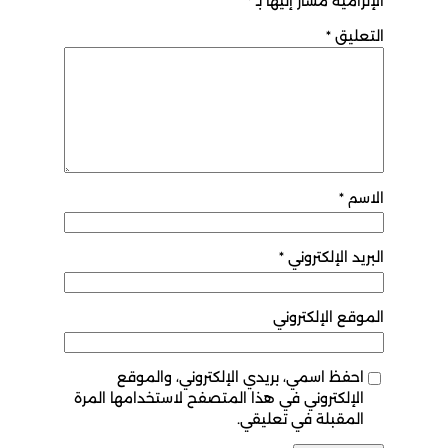
الإلزامية مشار إليها بـ
*
التعليق
*
الاسم
*
البريد الإلكتروني
*
الموقع الإلكتروني
احفظ اسمي، بريدي الإلكتروني، والموقع
الإلكتروني في هذا المتصفح لاستخدامها المرة
المقبلة في تعليقي.