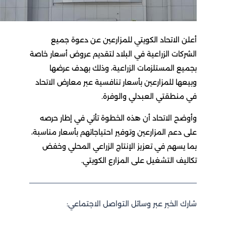
أعلن الاتحاد الكويتي للمزارعين عن دعوة جميع
الشركات الزراعية في البلاد لتقديم عروض أسعار خاصة
بجميع المستلزمات الزراعية، وذلك بهدف عرضها
وبيعها للمزارعين بأسعار تنافسية عبر معارض الاتحاد
في منطقتي العبدلي والوفرة.
وأوضح الاتحاد أن هذه الخطوة تأتي في إطار حرصه
على دعم المزارعين وتوفير احتياجاتهم بأسعار مناسبة،
بما يسهم في تعزيز الإنتاج الزراعي المحلي وخفض
تكاليف التشغيل على المزارع الكويتي.
شارك الخبر عبر وسائل التواصل الاجتماعي: