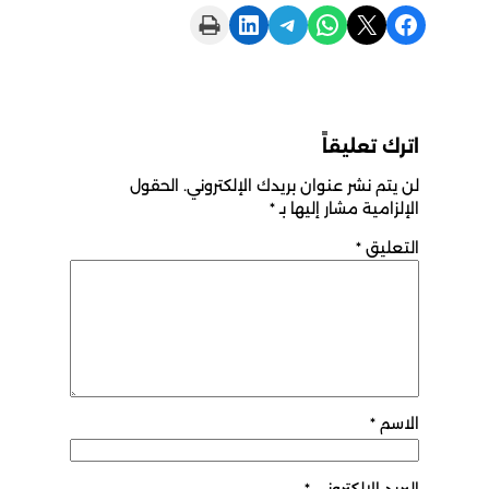
Print this Page
Share on LinkedIn
Share on Telegram
Share on WhatsApp
Share on X
Share on Facebook
اترك تعليقاً
لن يتم نشر عنوان بريدك الإلكتروني.
الحقول
الإلزامية مشار إليها بـ
*
التعليق
*
الاسم
*
البريد الإلكتروني
*