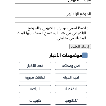
الموقع الإلكتروني
احفظ اسمي، بريدي الإلكتروني، والموقع
الإلكتروني في هذا المتصفح لاستخدامها المرة
المقبلة في تعليقي.
موضوعات الأخبار
أمن ومحاكم
أهم الأخبار
اخبار المراة
اعلانات مبوبة
الاقتصاد
الرياضه
تكنالوجيا
خارجيات