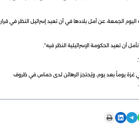
ه اليوم الجمعة، عن أمل بلادها في أن تعيد إسرائيل النظر في قرار
نأمل أن تعيد الحكومة الإسرائيلية النظر فيه”.
 غزة يوماً بعد يوم، ويُحتجز الرهائن لدى حماس في ظروف
Print this Page
Share on LinkedIn
Share on Telegram