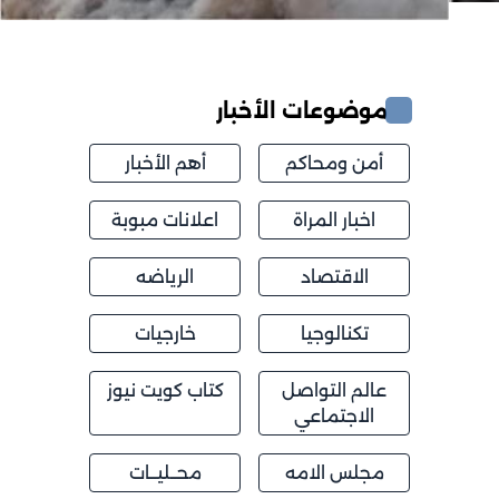
موضوعات الأخبار
أمن ومحاكم
أهم الأخبار
اخبار المراة
اعلانات مبوبة
الاقتصاد
الرياضه
تكنالوجيا
خارجيات
عالم التواصل
كتاب كويت نيوز
الاجتماعي
مجلس الامه
محــليــات