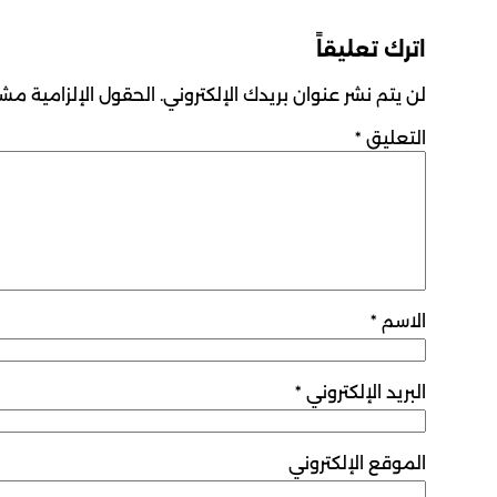
اترك تعليقاً
لن يتم نشر عنوان بريدك الإلكتروني.
الحقول الإلزامية مشار
التعليق
*
الاسم
*
البريد الإلكتروني
*
الموقع الإلكتروني