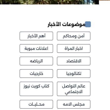
موضوعات الأخبار
أمن ومحاكم
أهم الأخبار
اخبار المراة
اعلانات مبوبة
الاقتصاد
الرياضه
تكنالوجيا
خارجيات
عالم التواصل
كتاب كويت نيوز
الاجتماعي
مجلس الامه
محــليــات