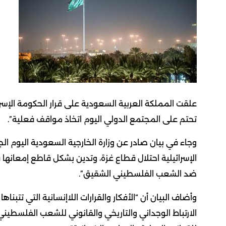
علقت المملكة العربية السعودية على قرار الحكومة الإسرائ
تحتم على المجتمع الدولي اليوم اتخاذ مواقف فعلية”.
وجاء في بيان صادر عن وزارة الخارجية السعودية اليوم الج
الإسرائيلية احتلال قطاع غزة، وتدین بشكل قاطع إمعانها 
ضد الشعب الفلسطيني الشقيق”.
وأضاف البيان أن “الأفكار والقرارات اللاإنسانية التي تتبنا
الارتباط الوجداني والتاريخي والقانوني للشعب الفلسطي