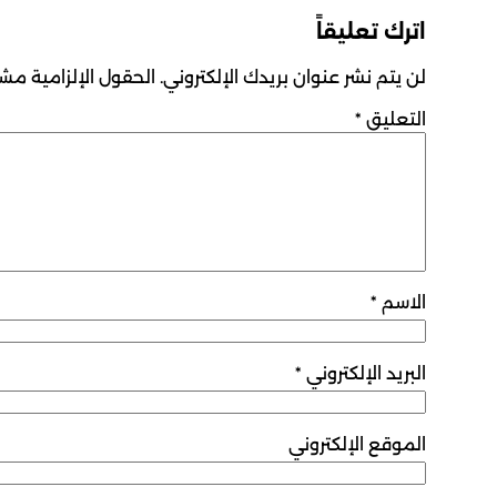
اترك تعليقاً
لن يتم نشر عنوان بريدك الإلكتروني.
الحقول الإلزامية مشار
التعليق
*
الاسم
*
البريد الإلكتروني
*
الموقع الإلكتروني