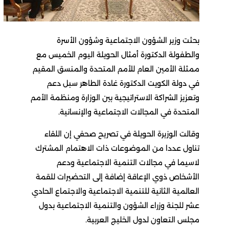
بحثت وزير الشؤون الاجتماعية وشؤون الأسرة
والطفولة الدكتورة أمثال الحويلة اليوم الخميس مع
ممثلة الأمين العام للأمم المتحدة والمنسق المقيم
في دولة الكويت الدكتورة غادة الطاهر سبل دعم
وتعزيز الشراكة الاستراتيجية بين الوزارة ومنظمة الأمم
المتحدة في المجالات الاجتماعية والإنسانية.
وقالت الوزيرة الحويلة في تصريح صحفي إن اللقاء
تناول عددا من الموضوعات ذات الاهتمام المشترك
لاسيما في مجالات التنمية الاجتماعية ودعم
الأشخاص ذوي الإعاقة إضافة إلى التحضيرات للقمة
العالمية الثانية للتنمية الاجتماعية والاجتماع الحادي
عشر للجنة وزراء الشؤون والتنمية الاجتماعية بدول
مجلس التعاون لدول الخليج العربية.