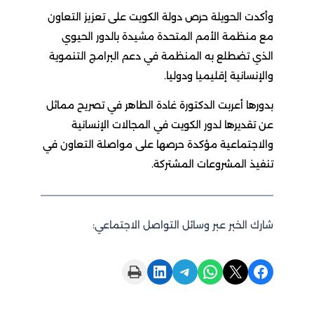
وأكدت الحويلة حرص دولة الكويت على تعزيز التعاون
مع منظمة الأمم المتحدة مشيدة بالدور الحيوي
الذي تضطلع به المنظمة في دعم البرامج التنموية
والإنسانية إقليميا ودوليا.
بدورها أعربت الدكتورة غادة الطاهر في تصريح مماثل
عن تقديرها لدور الكويت في المجالات الإنسانية
والاجتماعية مؤكدة حرصها على مواصلة التعاون في
تنفيذ المشروعات المشتركة.
شارك الخبر عبر وسائل التواصل الاجتماعي:
Print this Page
Share on LinkedIn
Share on Telegram
Share on WhatsApp
Share on X
Share on Facebook