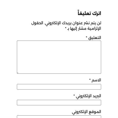
اترك تعليقاً
لن يتم نشر عنوان بريدك الإلكتروني.
الحقول
الإلزامية مشار إليها بـ
*
التعليق
*
الاسم
*
البريد الإلكتروني
*
الموقع الإلكتروني