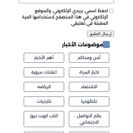
احفظ اسمي، بريدي الإلكتروني، والموقع
الإلكتروني في هذا المتصفح لاستخدامها المرة
المقبلة في تعليقي.
موضوعات الأخبار
أمن ومحاكم
أهم الأخبار
اخبار المراة
اعلانات مبوبة
الاقتصاد
الرياضه
تكنالوجيا
خارجيات
عالم التواصل
كتاب كويت نيوز
الاجتماعي