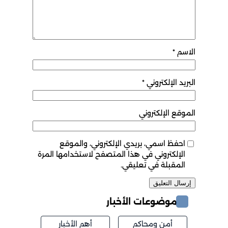
الاسم
*
البريد الإلكتروني
*
الموقع الإلكتروني
احفظ اسمي، بريدي الإلكتروني، والموقع
الإلكتروني في هذا المتصفح لاستخدامها المرة
المقبلة في تعليقي.
موضوعات الأخبار
أمن ومحاكم
أهم الأخبار