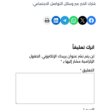
شارك الخبر عبر وسائل التواصل الاجتماعي:
Print this Page
Share on LinkedIn
Share on Telegram
Share on WhatsApp
Share on X
Share on Facebook
اترك تعليقاً
لن يتم نشر عنوان بريدك الإلكتروني.
الحقول
الإلزامية مشار إليها بـ
*
التعليق
*
الاسم
*