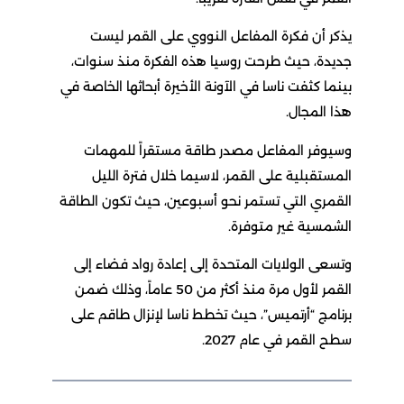
يذكر أن فكرة المفاعل النووي على القمر ليست
جديدة، حيث طرحت روسيا هذه الفكرة منذ سنوات،
بينما كثفت ناسا في الآونة الأخيرة أبحاثها الخاصة في
هذا المجال.
وسيوفر المفاعل مصدر طاقة مستقراً للمهمات
المستقبلية على القمر، لاسيما خلال فترة الليل
القمري التي تستمر نحو أسبوعين، حيث تكون الطاقة
الشمسية غير متوفرة.
وتسعى الولايات المتحدة إلى إعادة رواد فضاء إلى
القمر لأول مرة منذ أكثر من 50 عاماً، وذلك ضمن
برنامج “أرتميس”، حيث تخطط ناسا لإنزال طاقم على
سطح القمر في عام 2027.