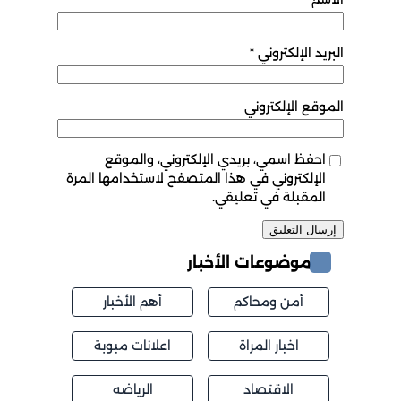
البريد الإلكتروني
*
الموقع الإلكتروني
احفظ اسمي، بريدي الإلكتروني، والموقع
الإلكتروني في هذا المتصفح لاستخدامها المرة
المقبلة في تعليقي.
موضوعات الأخبار
أمن ومحاكم
أهم الأخبار
اخبار المراة
اعلانات مبوبة
الاقتصاد
الرياضه