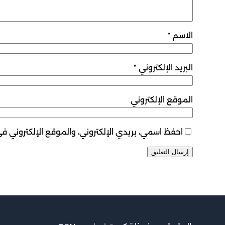
الاسم
*
البريد الإلكتروني
*
الموقع الإلكتروني
احفظ اسمي، بريدي الإلكتروني، والموقع الإلكتروني ف