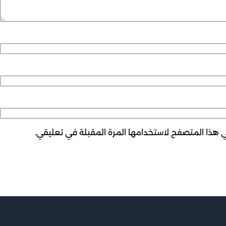
ي هذا المتصفح لاستخدامها المرة المقبلة في تعليقي.