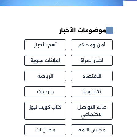
موضوعات الأخبار
أمن ومحاكم
أهم الأخبار
اخبار المراة
اعلانات مبوبة
الاقتصاد
الرياضه
تكنالوجيا
خارجيات
عالم التواصل
كتاب كويت نيوز
الاجتماعي
مجلس الامه
محــليــات