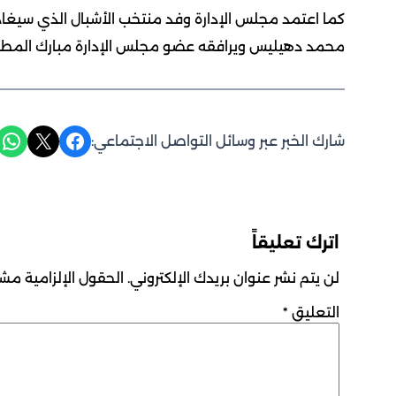
محمد دهيليس ويرافقه عضو مجلس الإدارة مبارك المطيري ويضم
Share on WhatsApp
Share on X
Share on Facebook
شارك الخبر عبر وسائل التواصل الاجتماعي:
اترك تعليقاً
لن يتم نشر عنوان بريدك الإلكتروني.
الحقول الإلزامية مشار
التعليق
*