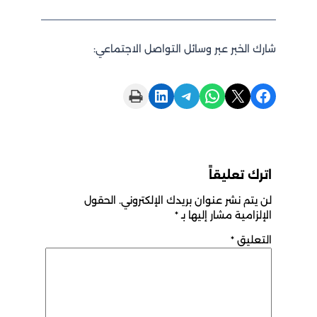
شارك الخبر عبر وسائل التواصل الاجتماعي:
Print this Page
Share on LinkedIn
Share on Telegram
Share on WhatsApp
Share on X
Share on Facebook
اترك تعليقاً
لن يتم نشر عنوان بريدك الإلكتروني.
الحقول
الإلزامية مشار إليها بـ
*
التعليق
*