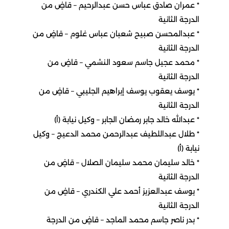
٭ عمران صادق عباس حسن عبدالرحيم – قاضٍ من
الدرجة الثانية
٭ عبدالمحسن صبيح شعبان عباس غلوم – قاضٍ من
الدرجة الثانية
٭ محمد عجيل جاسم سعود النشمي – قاضٍ من
الدرجة الثانية
٭ يوسف يعقوب يوسف إبراهيم الجليبي – قاضٍ من
الدرجة الثانية
٭ عبدالله خالد جابر رمضان الجابر – وكيل نيابة (أ)
٭ طلال عبداللطيف عبدالرحمن محمد الدعيج – وكيل
نيابة (أ)
٭ خالد سليمان محمد سليمان الصلال – قاضٍ من
الدرجة الثانية
٭ يوسف عبدالعزيز أحمد علي الكندري – قاضٍ من
الدرجة الثانية
٭ بدر ناصر جاسم محمد الماجد – قاضٍ من الدرجة