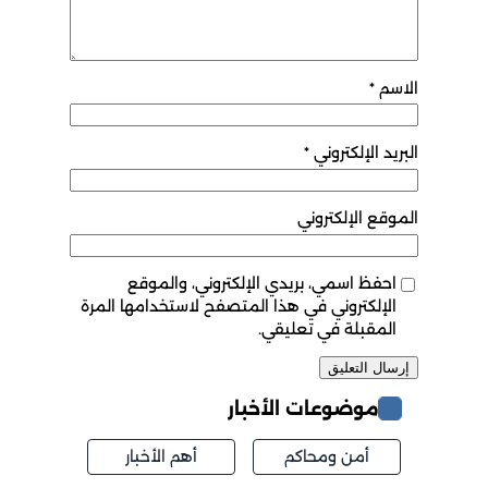
الاسم
*
البريد الإلكتروني
*
الموقع الإلكتروني
احفظ اسمي، بريدي الإلكتروني، والموقع
الإلكتروني في هذا المتصفح لاستخدامها المرة
المقبلة في تعليقي.
موضوعات الأخبار
أمن ومحاكم
أهم الأخبار