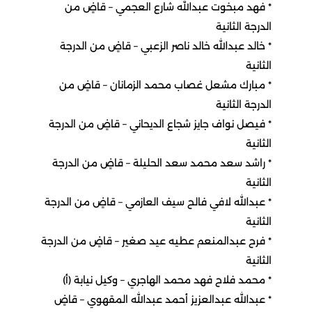
٭ فهد مبخوت عبدالله شارع العجمي – قاضٍ من
الدرجة الثانية
٭ خالد عبدالله خالد ناصر الزعبي – قاضٍ من الدرجة
الثانية
٭ مبارك مشعل غصاب محمد الزمانان – قاضٍ من
الدرجة الثانية
٭ فيصل نواف جايز شجاع الديحاني – قاضٍ من الدرجة
الثانية
٭ راشد سعد محمد سعد الحليلة – قاضٍ من الدرجة
الثانية
٭ عبدالله لافي فالح سيف العازمي – قاضٍ من الدرجة
الثانية
٭ فرح عبدالمنعم عطيه عيد صغير – قاضٍ من الدرجة
الثانية
٭ محمد فلاح فهد محمد الهاجري – وكيل نيابة (أ)
٭ عبدالله عبدالعزيز أحمد عبدالله المقهوي – قاضٍ