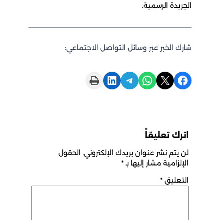
الجريدة الرسمية.
شارك الخبر عبر وسائل التواصل الاجتماعي:
Print this Page
Share on LinkedIn
Share on Telegram
Share on WhatsApp
Share on X
Share on Facebook
اترك تعليقاً
لن يتم نشر عنوان بريدك الإلكتروني.
الحقول
الإلزامية مشار إليها بـ
*
التعليق
*