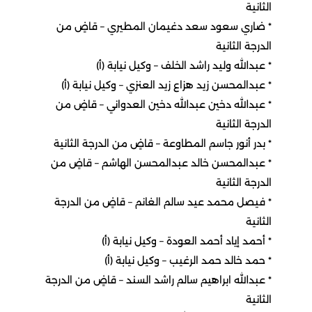
الثانية
٭ ضاري سعود سعد دغيمان المطيري – قاضٍ من
الدرجة الثانية
٭ عبدالله وليد راشد الخلف – وكيل نيابة (أ)
٭ عبدالمحسن زيد هزاع زيد العنزي – وكيل نيابة (أ)
٭ عبدالله دخين عبدالله دخين العدواني – قاضٍ من
الدرجة الثانية
٭ بدر أنور جاسم المطاوعة – قاضٍ من الدرجة الثانية
٭ عبدالمحسن خالد عبدالمحسن الهاشم – قاضٍ من
الدرجة الثانية
٭ فيصل محمد عيد سالم الغانم – قاضٍ من الدرجة
الثانية
٭ أحمد إياد أحمد العودة – وكيل نيابة (أ)
٭ حمد خالد حمد الرغيب – وكيل نيابة (أ)
٭ عبدالله ابراهيم سالم راشد السند – قاضٍ من الدرجة
الثانية