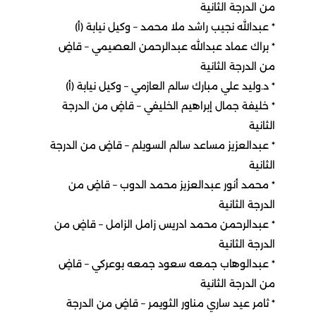
من الدرجة الثانية
٭ عبدالله نجيب راشد ملا محمد – وكيل نيابة (أ)
٭ براك عماد عبدالله عبدالرحمن العصيمي – قاضٍ
من الدرجة الثانية
٭ د.وليد علي مبارك سالم العازمي – وكيل نيابة (أ)
٭ خليفة جمال إبراهيم الخليفي – قاضٍ من الدرجة
الثانية
٭ عبدالعزيز مساعد سالم السويلم – قاضٍ من الدرجة
الثانية
٭ محمد أنور عبدالعزيز محمد الدوب – قاضٍ من
الدرجة الثانية
٭ عبدالرحمن محمد ادريس زامل الزامل – قاضٍ من
الدرجة الثانية
٭ عبدالوهاب جمعه سعود جمعه بوعركي – قاضٍ
من الدرجة الثانية
٭ ثامر عيد ساري مناور الثويمر – قاضٍ من الدرجة