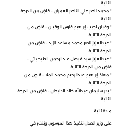
الثانية
٭ محمد ناصر علي الناصر العمران – قاضٍ من الدرجة
الثانية
٭ وقيان نجيب إبراهيم فارس الوقيان – قاضٍ من
الدرجة الثانية
٭ عبدالعزيز ناصر محمد مساعد الزيد – قاضٍ من
الدرجة الثانية
٭ عبدالعزيز سيد فيصل عبدالرحمن الطبطبائي –
قاضٍ من الدرجة الثانية
٭ معاذ إبراهيم عبدالرحيم محمد الملا – قاضٍ من
الدرجة الثانية
٭ بدر سليمان عبدالله خالد الدليجان – قاضٍ من الدرجة
الثانية
مادة ثانية
على وزير العدل تنفيذ هذا المرسوم، ويُنشر في