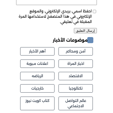
احفظ اسمي، بريدي الإلكتروني، والموقع
الإلكتروني في هذا المتصفح لاستخدامها المرة
المقبلة في تعليقي.
موضوعات الأخبار
أمن ومحاكم
أهم الأخبار
اخبار المراة
اعلانات مبوبة
الاقتصاد
الرياضه
تكنالوجيا
خارجيات
عالم التواصل
كتاب كويت نيوز
الاجتماعي