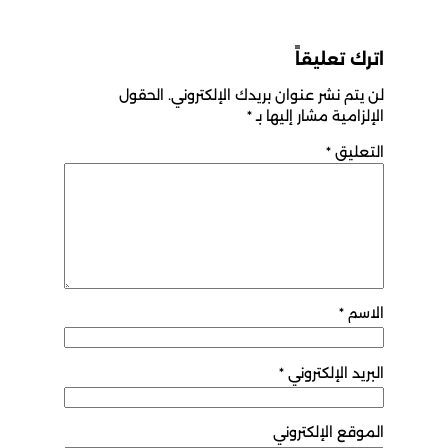
اترك تعليقاً
لن يتم نشر عنوان بريدك الإلكتروني.
الحقول
الإلزامية مشار إليها بـ
*
التعليق
*
الاسم
*
البريد الإلكتروني
*
الموقع الإلكتروني