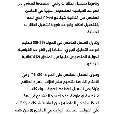
وشروط تشغيل الطائرات والتي استمدها المشرع من
القواعد القياسية المنصوص عليها في الملحق
السادس من اتفاقية شيكاغو (1944) الذي نظم
بالتفصيل احكام وقواعد شروط تشغيل الطائرات
المدنية.
وتناول الفصل الخامس في المواد (35-38) تنظيم
قواعد التحليق الجوي، استنادا إلى القواعد القياسية
الدولية المنصوص عليها في الملحق (2) لاتفاقية
شيكاغو.
وحوى الفصل السادس على المواد (39) -41) وهي
الأحكام الخاصة بتنظيم منح اجازات الأفراد الطاقم
وتراخيص تشغيل الخطوط الجوية سواء كانت
منتظمة أو عارضة، وقد اعتمد المشروع في هذا
التنظيم أحكام المادة (3) من اتفاقية شيكاغو، وكذلك
على القواعد القياسية الواردة في الملحق (1) من هذه