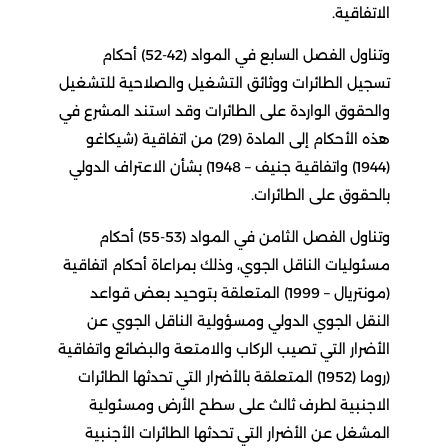
الاتفاقية.
وتناول الفصل السابع في المواد (42-52) أحكام
تسجيل الطائرات ووثائق التشغيل والصلاحية للتشغيل
والحقوق الواردة على الطائرات وقد استند المشرع في
هذه الأحكام إلى المادة (29) من اتفاقية (شيكاغو
(1944) واتفاقية جنيف – 1948) بشأن الاعتراف الدولي
بالحقوق على الطائرات.
وتناول الفصل الثامن في المواد (53-55) أحكام
مسئوليات الناقل الجوي، وذلك بمراعاة أحكام اتفاقية
(مونتريال – 1999) المتعلقة بتوحيد بعض قواعد
النقل الجوي الدولي ومسؤولية الناقل الجوي عن
الأضرار التي تصيب الركاب والامتعة والبضائع واتفاقية
(روما (1952) المتعلقة بالأضرار التي تحدثها الطائرات
الاجنبية لطرف ثالث على سطح الأرض ومسئولية
المشغل عن الأضرار التي تحدثها الطائرات الأجنبية