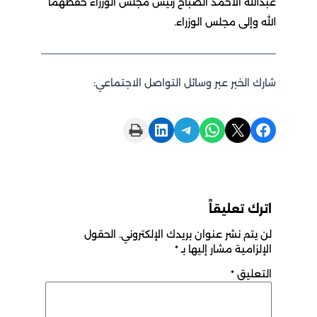
عبدالله الأحمد الصباح رئيس مجلس الوزراء حفظهما
الله وإلى مجلس الوزراء.
شارك الخبر عبر وسائل التواصل الاجتماعي:
Print this Page
Share on LinkedIn
Share on Telegram
Share on WhatsApp
Share on X
Share on Facebook
اترك تعليقاً
لن يتم نشر عنوان بريدك الإلكتروني.
الحقول
الإلزامية مشار إليها بـ
*
التعليق
*