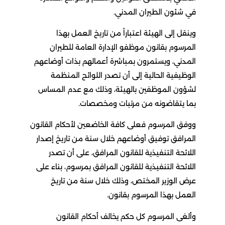
في شئون الطيران المدني.
وينقل إلى الهيئة اعتباراً من تاريخ العمل بهذا
المرسوم بقانون موظفو الإدارة العامة للطيران
المدني، ويستمرون بمباشرة أعمالهم بذات أوضاعهم
الوظيفية الحالية إلى أن تصدر اللوائح المنظمة
لشؤون الموظفين بالهيئة، وذلك مع عدم المساس
بما يتقاضونه من مرتبات ومخصصات.
ووفق المرسوم فعلى كافة الخاضعين لأحكام القانون
المرافق توفيق أوضاعهم خلال سنة من تاريخ إصدار
اللائحة التنفيذية للقانون المرافق، على أن تصدر
اللائحة التنفيذية للقانون المرافق بمرسوم، بناء على
عرض الوزير المختص، وذلك خلال سنة من تاريخ
العمل بهذا المرسوم بقانون.
وألغى المرسوم كل حكم يخالف أحكام القانون