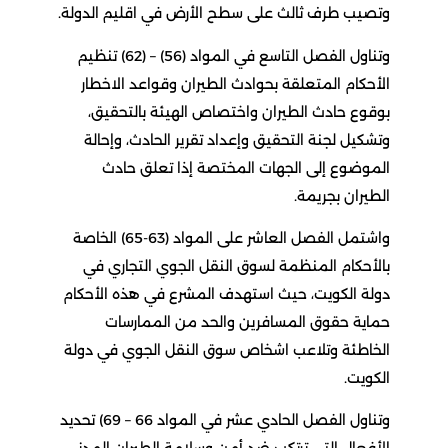
وتصيب طرف ثالث على سطح الأرض في اقليم الدولة.
وتناول الفصل التاسع في المواد (56) – (62) تنظيم
الأحكام المتعلقة بحوادث الطيران وقواعد الاخطار
بوقوع حادث الطيران واختصاص الهيئة بالتحقيق،
وتشكيل لجنة التحقيق وإعداد تقرير الحادث، وإحالة
الموضوع إلى الجهات المختصة إذا تعلق حادث
الطيران بجريمة.
واشتمل الفصل العاشر على المواد (63-65) الخاصة
بالأحكام المنظمة لسوق النقل الجوي التجاري في
دولة الكويت، حيث استهدف المشرع في هذه الأحكام
حماية حقوق المسافرين والحد من الممارسات
الخاطئة وتلاعب اشخاص سوق النقل الجوي في دولة
الكويت.
وتناول الفصل الحادي عشر في المواد 66 – 69) تحديد