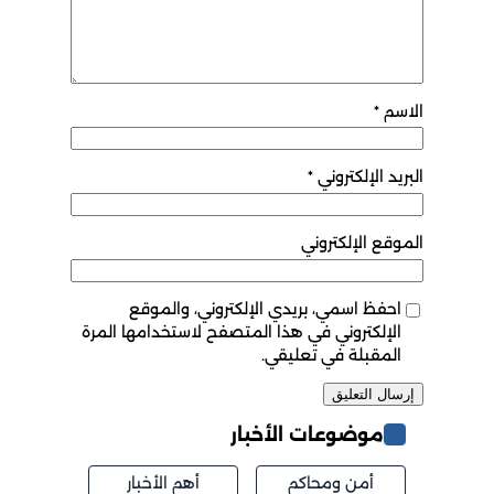
الاسم
*
البريد الإلكتروني
*
الموقع الإلكتروني
احفظ اسمي، بريدي الإلكتروني، والموقع
الإلكتروني في هذا المتصفح لاستخدامها المرة
المقبلة في تعليقي.
موضوعات الأخبار
أمن ومحاكم
أهم الأخبار