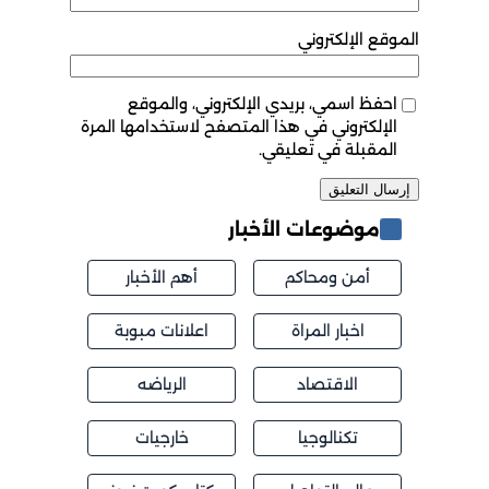
الموقع الإلكتروني
احفظ اسمي، بريدي الإلكتروني، والموقع
الإلكتروني في هذا المتصفح لاستخدامها المرة
المقبلة في تعليقي.
موضوعات الأخبار
أمن ومحاكم
أهم الأخبار
اخبار المراة
اعلانات مبوبة
الاقتصاد
الرياضه
تكنالوجيا
خارجيات