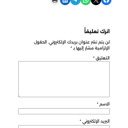
اترك تعليقاً
لن يتم نشر عنوان بريدك الإلكتروني.
الحقول
الإلزامية مشار إليها بـ
*
التعليق
*
الاسم
*
البريد الإلكتروني
*