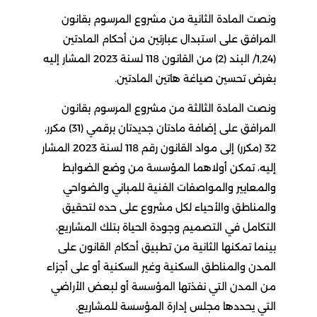
ونصت المادة الثانية من مشروع المرسوم بقانون
المرافق على استبدال عبارتين من أحكام المادتين
(1,24/ البند (2) من القانون 118 لسنة 2023 المشار إليه
بغرض تحسين صياغة هاتين المادتين.
ونصت المادة الثالثة من مشروع المرسوم بقانون
المرافق على إضافة مادتان جديدتان برقمي (31) مكرر،
32 (مكرر) إلى مواد القانون رقم 118 لسنة 2023 المشار
إليه، تمكن أولاهما المؤسسة من وضع الضوابط
والمعايير والمواصفات الفنية للمباني والضواحي
والمناطق والأحياء لكل مشروع على حده لتحقيق
التكامل في التصميم وجودة الحياة بتلك المشاريع،
بينما تمكنها الثانية من تطبيق أحكام القانون على
المدن والمناطق السكنية وغير السكنية أو على أجزاء
من المدن التي نفذتها المؤسسة أو لبعض الأراضي
التي يحددها مجلس إدارة المؤسسة للمشاريع.