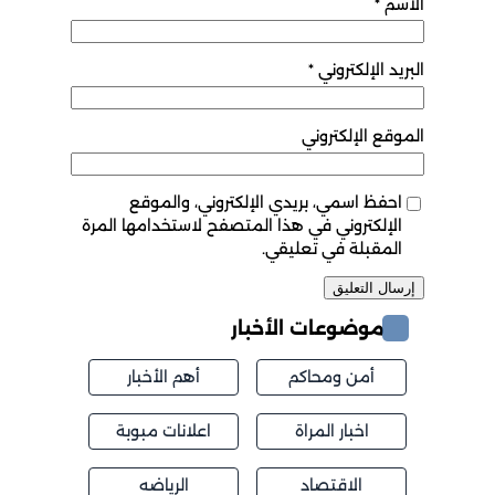
الاسم
*
البريد الإلكتروني
*
الموقع الإلكتروني
احفظ اسمي، بريدي الإلكتروني، والموقع
الإلكتروني في هذا المتصفح لاستخدامها المرة
المقبلة في تعليقي.
موضوعات الأخبار
أمن ومحاكم
أهم الأخبار
اخبار المراة
اعلانات مبوبة
الاقتصاد
الرياضه