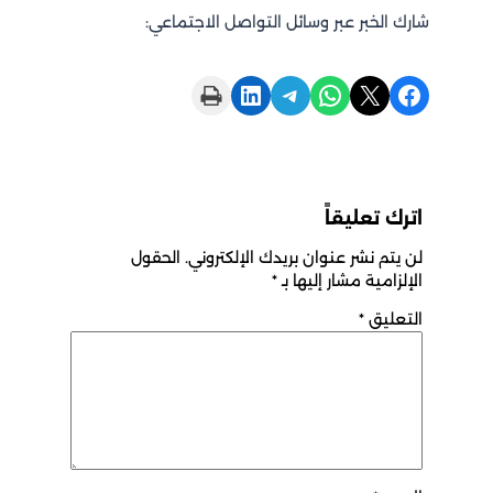
شارك الخبر عبر وسائل التواصل الاجتماعي:
Print this Page
Share on LinkedIn
Share on Telegram
Share on WhatsApp
Share on X
Share on Facebook
اترك تعليقاً
لن يتم نشر عنوان بريدك الإلكتروني.
الحقول
الإلزامية مشار إليها بـ
*
التعليق
*