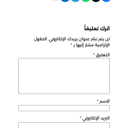
اترك تعليقاً
لن يتم نشر عنوان بريدك الإلكتروني.
الحقول
الإلزامية مشار إليها بـ
*
التعليق
*
الاسم
*
البريد الإلكتروني
*