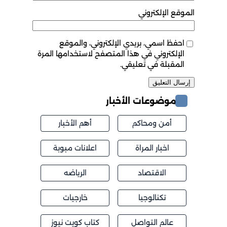
الموقع الإلكتروني
احفظ اسمي، بريدي الإلكتروني، والموقع
الإلكتروني في هذا المتصفح لاستخدامها المرة
المقبلة في تعليقي.
موضوعات الأخبار
أمن ومحاكم
أهم الأخبار
اخبار المراة
اعلانات مبوبة
الاقتصاد
الرياضه
تكنالوجيا
خارجيات
عالم التواصل
كتاب كويت نيوز