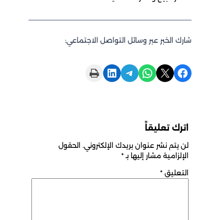
شارك الخبر عبر وسائل التواصل الاجتماعي:
Print this Page
Share on LinkedIn
Share on Telegram
Share on WhatsApp
Share on X
Share on Facebook
اترك تعليقاً
لن يتم نشر عنوان بريدك الإلكتروني.
الحقول
الإلزامية مشار إليها بـ
*
التعليق
*