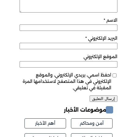
الاسم
*
البريد الإلكتروني
*
الموقع الإلكتروني
احفظ اسمي، بريدي الإلكتروني، والموقع
الإلكتروني في هذا المتصفح لاستخدامها المرة
المقبلة في تعليقي.
موضوعات الأخبار
أمن ومحاكم
أهم الأخبار