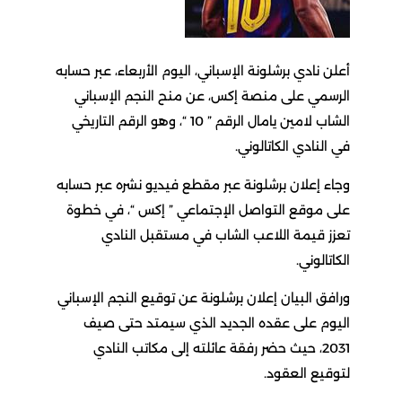
أعلن نادي برشلونة الإسباني، اليوم الأربعاء، عبر حسابه
الرسمي على منصة إكس، عن منح النجم الإسباني
الشاب لامين يامال الرقم ” 10 “، وهو الرقم التاريخي
في النادي الكاتالوني.
وجاء إعلان برشلونة عبر مقطع فيديو نشره عبر حسابه
على موقع التواصل الإجتماعي ” إكس “، في خطوة
تعزز قيمة اللاعب الشاب في مستقبل النادي
الكاتالوني.
ورافق البيان إعلان برشلونة عن توقيع النجم الإسباني
اليوم على عقده الجديد الذي سيمتد حتى صيف
2031، حيث حضر رفقة عائلته إلى مكاتب النادي
لتوقيع العقود.