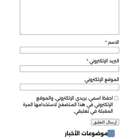
الاسم
*
البريد الإلكتروني
*
الموقع الإلكتروني
احفظ اسمي، بريدي الإلكتروني، والموقع
الإلكتروني في هذا المتصفح لاستخدامها المرة
المقبلة في تعليقي.
موضوعات الأخبار