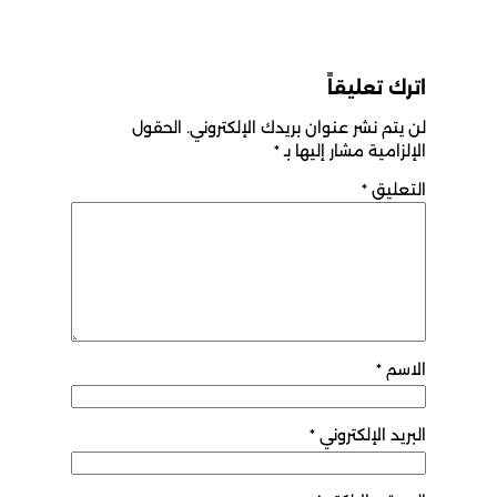
اترك تعليقاً
لن يتم نشر عنوان بريدك الإلكتروني.
الحقول
الإلزامية مشار إليها بـ
*
التعليق
*
الاسم
*
البريد الإلكتروني
*