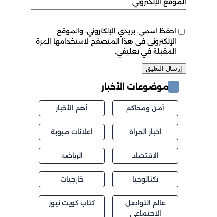
الموقع الإلكتروني
احفظ اسمي، بريدي الإلكتروني، والموقع
الإلكتروني في هذا المتصفح لاستخدامها المرة
المقبلة في تعليقي.
موضوعات الأخبار
أمن ومحاكم
أهم الأخبار
اخبار المراة
اعلانات مبوبة
الاقتصاد
الرياضه
تكنالوجيا
خارجيات
عالم التواصل
كتاب كويت نيوز
الاجتماعي