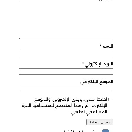
الاسم
*
البريد الإلكتروني
*
الموقع الإلكتروني
احفظ اسمي، بريدي الإلكتروني، والموقع
الإلكتروني في هذا المتصفح لاستخدامها المرة
المقبلة في تعليقي.