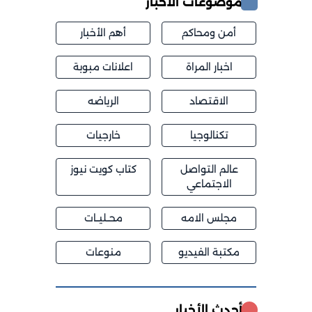
موضوعات الأخبار
أمن ومحاكم
أهم الأخبار
اخبار المراة
اعلانات مبوبة
الاقتصاد
الرياضه
تكنالوجيا
خارجيات
عالم التواصل
كتاب كويت نيوز
الاجتماعي
مجلس الامه
محــليــات
مكتبة الفيديو
منوعات
أحدث الأخبار