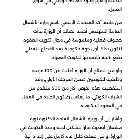
التحتية وتعزيز وجود العنصر الوطني في سوق
العمل.
من جانبه، أكد المتحدث الرسمي باسم وزارة الأشغال
العامة المهندس أحمد الصالح أن الوزارة بدأت
خطوات فعلية وملموسة في مجال تكويت العقود،
لتكون بذلك أول جهة حكومية بعد القطاع النفطي
تضع لائحة خاصة بها لتكويت العقود.
وأوضح الصالح أن الوزارة أعلنت عن 100 فرصة
وظيفية للكويتيين ضمن المرحلة الأولى، وقد
استقطبت هذه الفرص أكثر من 500 متقدم من
الشباب الكويتي، ما يعكس رغبتهم الجادة في العمل
في العقود الحكومية.
وأشار إلى أن وزيرة الأشغال العامة الدكتورة نورة
مشعان أصدرت قرارًا بتشكيل لجنة وحدة التكويت في
الوزارة، والتي عملت خلال عام كامل على إعداد آلية