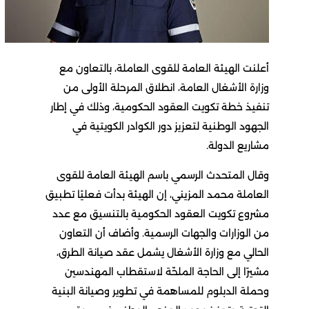
أعلنت الهيئة العامة للقوى العاملة، بالتعاون مع
وزارة الأشغال العامة، انطلاق المرحلة الأولى من
تنفيذ خطة تكويت العقود الحكومية، وذلك في إطار
الجهود الوطنية لتعزيز دور الكوادر الكويتية في
مشاريع الدولة.
وقال المتحدث الرسمي باسم الهيئة العامة للقوى
العاملة محمد المزيني، إن الهيئة بدأت فعليًا تطبيق
مشروع تكويت العقود الحكومية بالتنسيق مع عدد
من الوزارات والجهات الرسمية. وأضاف أن التعاون
الحالي مع وزارة الأشغال يشمل عقد صيانة الطرق،
مشيرًا إلى الحاجة الملحّة لاستقطاب المهندسين
وحملة الدبلوم للمساهمة في تطوير وصيانة البنية