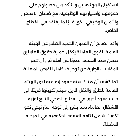
لاستقبال المهندسين والتأكد من حصولهم على
حقوقهم وامتيازاتهم الوظيفية، مع ضمان الاستقرار
والأمان الوظيفي الذي غالبًا ما يفتقد في القطاع
الخاص.
وأكد الصالح أن القانون الجديد الصادر عن الهيئة
العامة للقوى العاملة يكفل حماية حقوق العاملين
ضمن هذه العقود، معربًا عن أمله في أن تثمر
المقابلات الجارية عن توظيف كامل للفرص المعلنة.
كما كشف أن هناك ستة عقود إضافية لدى الهيئة
العامة للطرق والنقل البري سيتم تكويتها قريبًا، إلى
جانب عقود أخرى في القطاع الصحي التابع لوزارة
الأشغال العامة، مما يشير إلى توجه استراتيجي نحو
تكويت شامل لكافة العقود الحكومية في المرحلة
المقبلة.