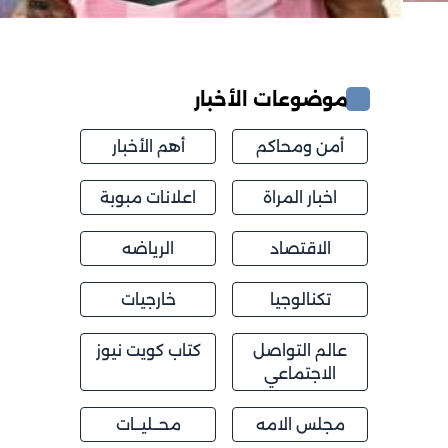
موضوعات الأخبار
أمن ومحاكم
أهم الأخبار
اخبار المراة
اعلانات مبوبة
الاقتصاد
الرياضه
تكنالوجيا
خارجيات
عالم التواصل
كتاب كويت نيوز
الاجتماعي
مجلس الامه
محــليــات