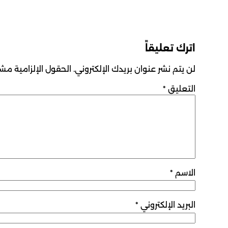
اترك تعليقاً
لن يتم نشر عنوان بريدك الإلكتروني.
الحقول الإلزامية مشار
التعليق
*
الاسم
*
البريد الإلكتروني
*