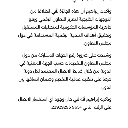
وأكدت إبراهيم أن هذه الجائزة تأتي انطلاقا من
التوجهات الخليجية لتعزيز التعاون الرقمي ورفع
جاهزية المؤسسات الحكومية لمتطلبات المستقبل
وتحقيق أهداف التنمية الرقمية المستدامة في دول
مجلس التعاون.
وشددت على ضرورة رفع الجهات المشاركة من دول
مجلس التعاون التقديمات حسب الجهة المعنية في
الدولة من خلال ضابط الاتصال المعتمد لكل دولة
حرصا على تنظيم عملية التقديم وضمان اتساقها بين
الدول.
وذكرت إبراهيم أنه في حال وجود أي استفسار الاتصال
على الرقم التالي +965 22929293.