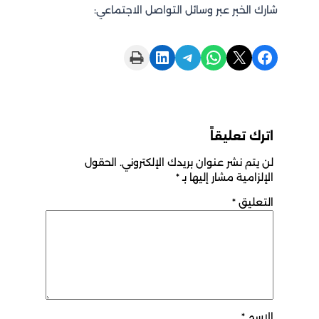
شارك الخبر عبر وسائل التواصل الاجتماعي:
Print this Page
Share on LinkedIn
Share on Telegram
Share on WhatsApp
Share on X
Share on Facebook
اترك تعليقاً
لن يتم نشر عنوان بريدك الإلكتروني.
الحقول
الإلزامية مشار إليها بـ
*
التعليق
*
الاسم
*