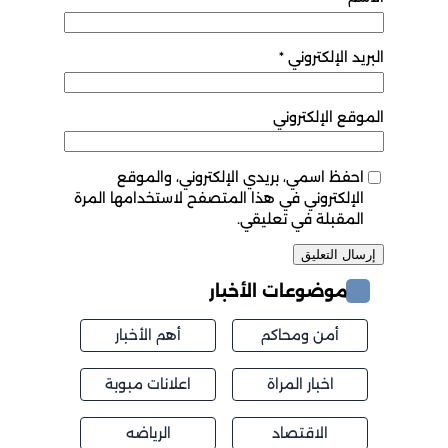
البريد الإلكتروني
*
الموقع الإلكتروني
احفظ اسمي، بريدي الإلكتروني، والموقع
الإلكتروني في هذا المتصفح لاستخدامها المرة
المقبلة في تعليقي.
موضوعات الأخبار
أمن ومحاكم
أهم الأخبار
اخبار المراة
اعلانات مبوبة
الاقتصاد
الرياضه