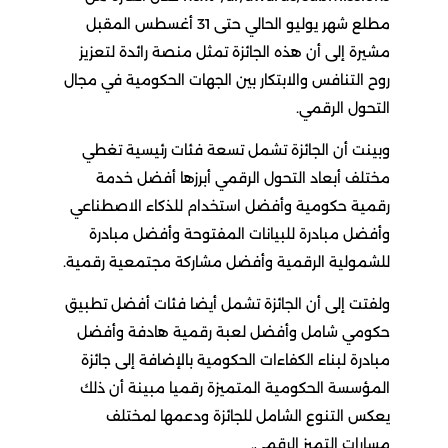
مطلع شهر يوليو الحالي حتى 31 أغسطس المقبل
مشيرة إلى أن هذه الجائزة تمثل منصة رائدة لتعزيز
روح التنافس والابتكار بين الجهات الحكومية في مجال
التحول الرقمي.
وبينت أن الجائزة تشمل تسعة فئات رئيسية تغطي
مختلف أبعاد التحول الرقمي أبرزها أفضل خدمة
رقمية حكومية وأفضل استخدام للذكاء الاصطناعي
وأفضل مبادرة للبيانات المفتوحة وأفضل مبادرة
للشمولية الرقمية وأفضل مشاركة مجتمعية رقمية.
ولفتت إلى أن الجائزة تشمل أيضا فئات أفضل تطبيق
حكومي شامل وأفضل لعبة رقمية هادفة وأفضل
مبادرة لبناء الكفاءات الحكومية بالإضافة إلى جائزة
المؤسسة الحكومية المتميزة رقميا مبينة أن ذلك
يعكس التنوع الشامل للجائزة ودعمها لمختلف
مسارات التميز الرقمي.