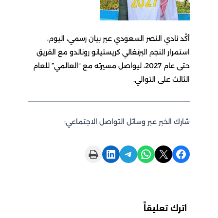
أكّد نادي النصر السعودي عبر بيان رسمي، اليوم،
استمرار النجم البرتغالي كريستيانو رونالدو مع الفريق
حتى عام 2027، ليواصل مسيرته مع “العالمي” للعام
الثالث على التوالي.
شارك الخبر عبر وسائل التواصل الاجتماعي:
Print this Page
Share on LinkedIn
Share on Telegram
Share on WhatsApp
Share on X
Share on Facebook
اترك تعليقاً