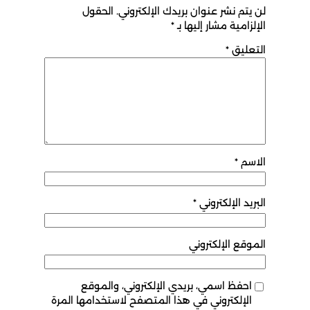
لن يتم نشر عنوان بريدك الإلكتروني.
الحقول
الإلزامية مشار إليها بـ
*
التعليق
*
الاسم
*
البريد الإلكتروني
*
الموقع الإلكتروني
احفظ اسمي، بريدي الإلكتروني، والموقع
الإلكتروني في هذا المتصفح لاستخدامها المرة