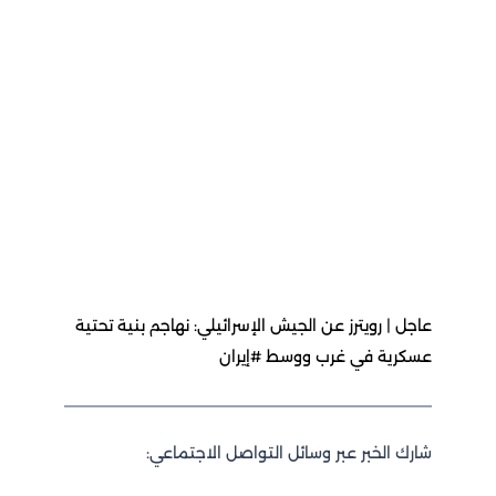
عاجل | رويترز عن الجيش الإسرائيلي: نهاجم بنية تحتية
عسكرية في غرب ووسط #إيران
شارك الخبر عبر وسائل التواصل الاجتماعي: