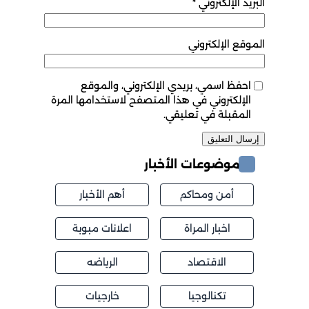
البريد الإلكتروني
*
الموقع الإلكتروني
احفظ اسمي، بريدي الإلكتروني، والموقع
الإلكتروني في هذا المتصفح لاستخدامها المرة
المقبلة في تعليقي.
موضوعات الأخبار
أمن ومحاكم
أهم الأخبار
اخبار المراة
اعلانات مبوبة
الاقتصاد
الرياضه
تكنالوجيا
خارجيات