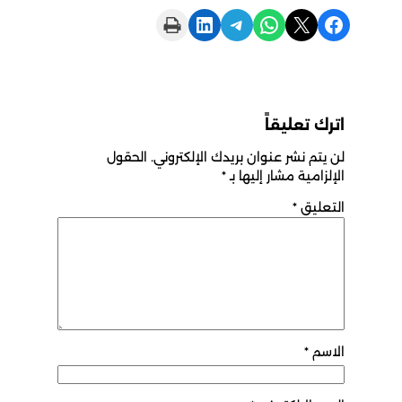
Print this Page
Share on LinkedIn
Share on Telegram
Share on WhatsApp
Share on X
Share on Facebook
اترك تعليقاً
لن يتم نشر عنوان بريدك الإلكتروني.
الحقول
الإلزامية مشار إليها بـ
*
التعليق
*
الاسم
*