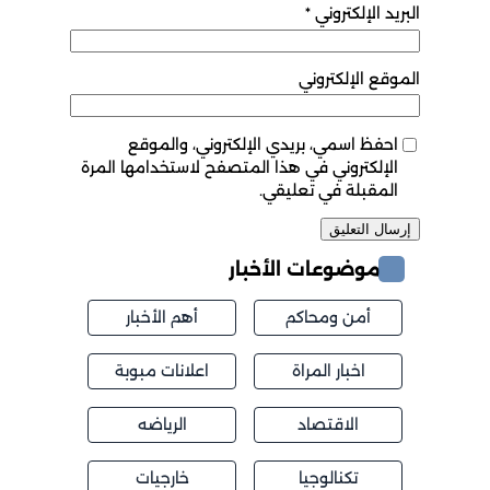
البريد الإلكتروني
*
الموقع الإلكتروني
احفظ اسمي، بريدي الإلكتروني، والموقع
الإلكتروني في هذا المتصفح لاستخدامها المرة
المقبلة في تعليقي.
موضوعات الأخبار
أمن ومحاكم
أهم الأخبار
اخبار المراة
اعلانات مبوبة
الاقتصاد
الرياضه
تكنالوجيا
خارجيات