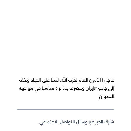
عاجل | الأمين العام لحزب الله: لسنا على الحياد ونقف
إلى جانب #إيران ونتصرف بما نراه مناسبا في مواجهة
العدوان
شارك الخبر عبر وسائل التواصل الاجتماعي: