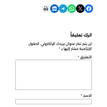
Print this Page
Share on LinkedIn
Share on Telegram
Share on WhatsApp
Share on X
Share on Facebook
اترك تعليقاً
لن يتم نشر عنوان بريدك الإلكتروني.
الحقول
الإلزامية مشار إليها بـ
*
التعليق
*
الاسم
*