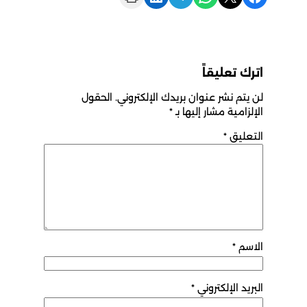
اترك تعليقاً
لن يتم نشر عنوان بريدك الإلكتروني.
الحقول
الإلزامية مشار إليها بـ
*
التعليق
*
الاسم
*
البريد الإلكتروني
*