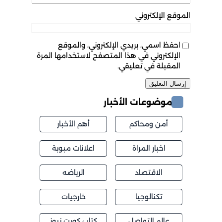
الموقع الإلكتروني
احفظ اسمي، بريدي الإلكتروني، والموقع
الإلكتروني في هذا المتصفح لاستخدامها المرة
المقبلة في تعليقي.
موضوعات الأخبار
أمن ومحاكم
أهم الأخبار
اخبار المراة
اعلانات مبوبة
الاقتصاد
الرياضه
تكنالوجيا
خارجيات
عالم التواصل
كتاب كويت نيوز