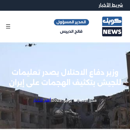
شريط الأخبار
وزير دفاع الاحتلال يصدر تعليمات
للجيش بتكثيف الهجمات على إيران
محرر الاخبار
|
19 يونيو, 2025
|
أهم الأخبار