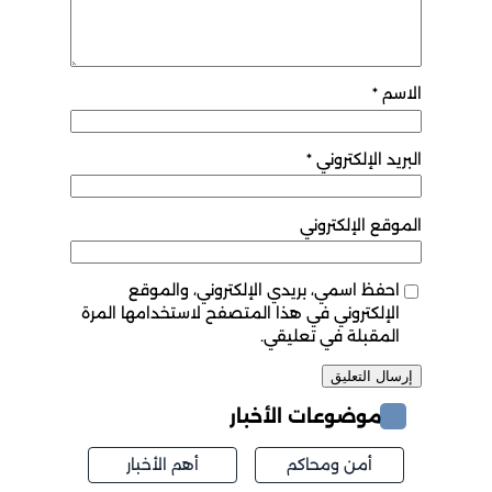
الاسم
*
البريد الإلكتروني
*
الموقع الإلكتروني
احفظ اسمي، بريدي الإلكتروني، والموقع
الإلكتروني في هذا المتصفح لاستخدامها المرة
المقبلة في تعليقي.
موضوعات الأخبار
أمن ومحاكم
أهم الأخبار