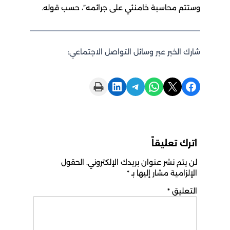
وستتم محاسبة خامنئي على جرائمه”، حسب قوله.
شارك الخبر عبر وسائل التواصل الاجتماعي:
Print this Page
Share on LinkedIn
Share on Telegram
Share on WhatsApp
Share on X
Share on Facebook
اترك تعليقاً
لن يتم نشر عنوان بريدك الإلكتروني.
الحقول
الإلزامية مشار إليها بـ
*
التعليق
*