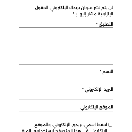
لن يتم نشر عنوان بريدك الإلكتروني.
الحقول
الإلزامية مشار إليها بـ
*
التعليق
*
الاسم
*
البريد الإلكتروني
*
الموقع الإلكتروني
احفظ اسمي، بريدي الإلكتروني، والموقع
الإلكتروني في هذا المتصفح لاستخدامها المرة