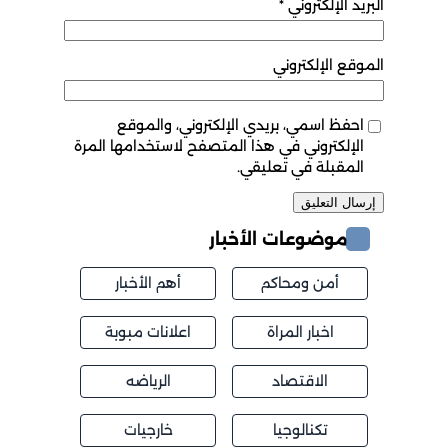
البريد الإلكتروني
*
الموقع الإلكتروني
احفظ اسمي، بريدي الإلكتروني، والموقع
الإلكتروني في هذا المتصفح لاستخدامها المرة
المقبلة في تعليقي.
موضوعات الأخبار
أمن ومحاكم
أهم الأخبار
اخبار المراة
اعلانات مبوبة
الاقتصاد
الرياضه
تكنالوجيا
خارجيات