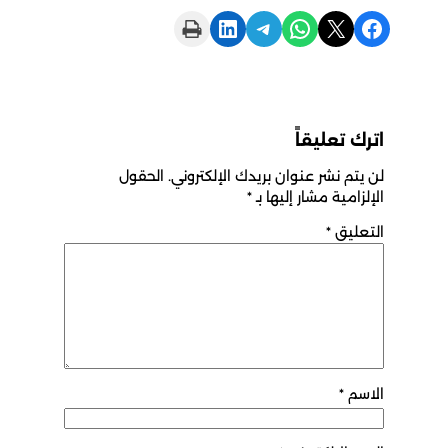
Print this Page
Share on LinkedIn
Share on Telegram
Share on WhatsApp
Share on X
Share on Facebook
اترك تعليقاً
لن يتم نشر عنوان بريدك الإلكتروني.
الحقول
الإلزامية مشار إليها بـ
*
التعليق
*
الاسم
*