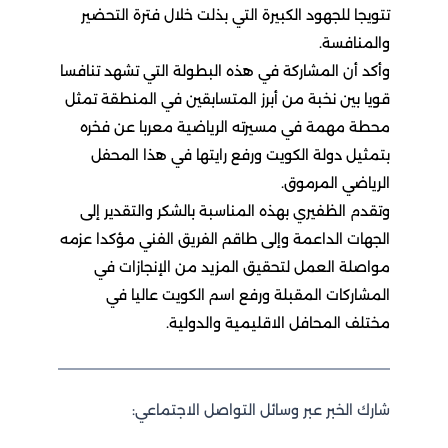
تتويجا للجهود الكبيرة التي بذلت خلال فترة التحضير
والمنافسة.
وأكد أن المشاركة في هذه البطولة التي تشهد تنافسا
قويا بين نخبة من أبرز المتسابقين في المنطقة تمثل
محطة مهمة في مسيرته الرياضية معربا عن فخره
بتمثيل دولة الكويت ورفع رايتها في هذا المحفل
الرياضي المرموق.
وتقدم الظفيري بهذه المناسبة بالشكر والتقدير إلى
الجهات الداعمة وإلى طاقم الفريق الفني مؤكدا عزمه
مواصلة العمل لتحقيق المزيد من الإنجازات في
المشاركات المقبلة ورفع اسم الكويت عاليا في
مختلف المحافل الاقليمية والدولية.
شارك الخبر عبر وسائل التواصل الاجتماعي: