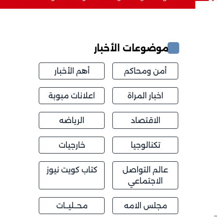
موضوعات الأخبار
أمن ومحاكم
أهم الأخبار
اخبار المراة
اعلانات مبوبة
الاقتصاد
الرياضه
تكنالوجيا
خارجيات
عالم التواصل
كتاب كويت نيوز
الاجتماعي
مجلس الامه
محــليــات