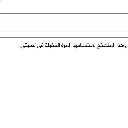
ي هذا المتصفح لاستخدامها المرة المقبلة في تعليقي.