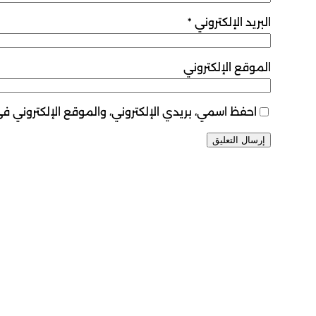
البريد الإلكتروني
*
الموقع الإلكتروني
احفظ اسمي، بريدي الإلكتروني، والموقع الإلكتروني ف