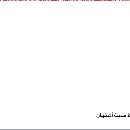
ط مدينة أصفهان