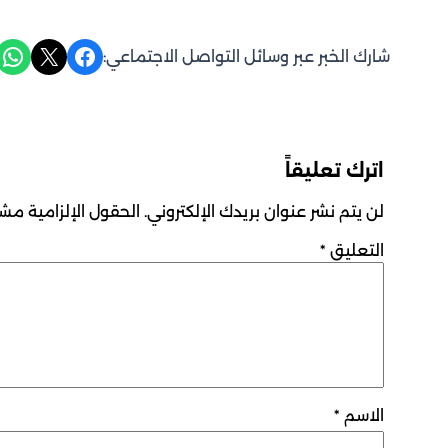
Share on WhatsApp
Share on X
Share on Facebook
شارك الخبر عبر وسائل التواصل الاجتماعي:
اترك تعليقاً
لن يتم نشر عنوان بريدك الإلكتروني.
الحقول الإلزامية مشار
التعليق
*
الاسم
*