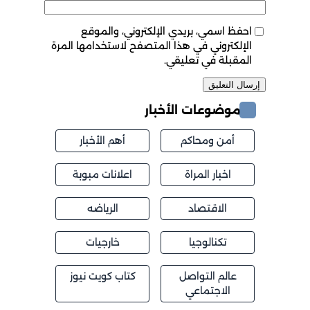
احفظ اسمي، بريدي الإلكتروني، والموقع
الإلكتروني في هذا المتصفح لاستخدامها المرة
المقبلة في تعليقي.
موضوعات الأخبار
أمن ومحاكم
أهم الأخبار
اخبار المراة
اعلانات مبوبة
الاقتصاد
الرياضه
تكنالوجيا
خارجيات
عالم التواصل
كتاب كويت نيوز
الاجتماعي