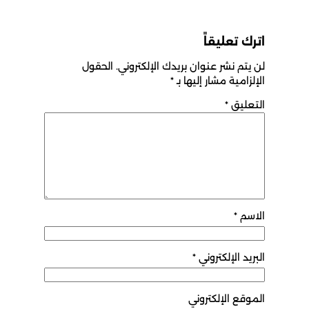
اترك تعليقاً
لن يتم نشر عنوان بريدك الإلكتروني.
الحقول
الإلزامية مشار إليها بـ
*
التعليق
*
الاسم
*
البريد الإلكتروني
*
الموقع الإلكتروني