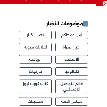
موضوعات الأخبار
أمن ومحاكم
أهم الأخبار
اخبار المراة
اعلانات مبوبة
الاقتصاد
الرياضه
تكنالوجيا
خارجيات
عالم التواصل
كتاب كويت نيوز
الاجتماعي
مجلس الامه
محــليــات