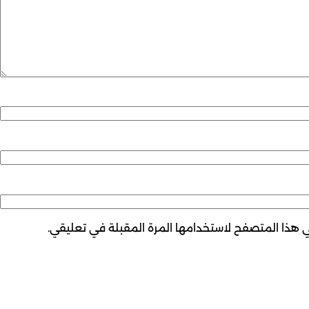
ي هذا المتصفح لاستخدامها المرة المقبلة في تعليقي.