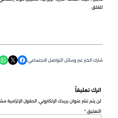
للقلق
Share on WhatsApp
Share on X
Share on Facebook
شارك الخبر عبر وسائل التواصل الاجتماعي:
اترك تعليقاً
لن يتم نشر عنوان بريدك الإلكتروني.
الحقول الإلزامية مشار
التعليق
*