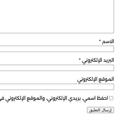
الاسم
*
البريد الإلكتروني
*
الموقع الإلكتروني
احفظ اسمي، بريدي الإلكتروني، والموقع الإلكتروني ف