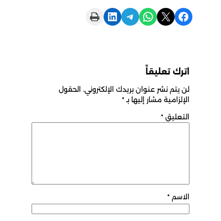
Print this Page
Share on LinkedIn
Share on Telegram
Share on WhatsApp
Share on X
Share on Facebook
اترك تعليقاً
لن يتم نشر عنوان بريدك الإلكتروني.
الحقول
الإلزامية مشار إليها بـ
*
التعليق
*
الاسم
*