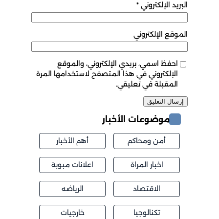
البريد الإلكتروني
*
الموقع الإلكتروني
احفظ اسمي، بريدي الإلكتروني، والموقع
الإلكتروني في هذا المتصفح لاستخدامها المرة
المقبلة في تعليقي.
موضوعات الأخبار
أمن ومحاكم
أهم الأخبار
اخبار المراة
اعلانات مبوبة
الاقتصاد
الرياضه
تكنالوجيا
خارجيات