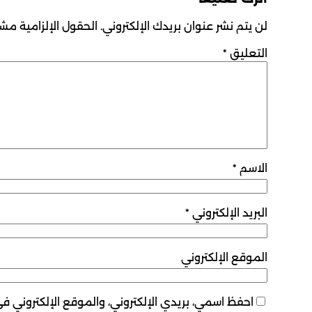
لن يتم نشر عنوان بريدك الإلكتروني.
الحقول الإلزامية مشار
التعليق
*
الاسم
*
البريد الإلكتروني
*
الموقع الإلكتروني
احفظ اسمي، بريدي الإلكتروني، والموقع الإلكتروني ف