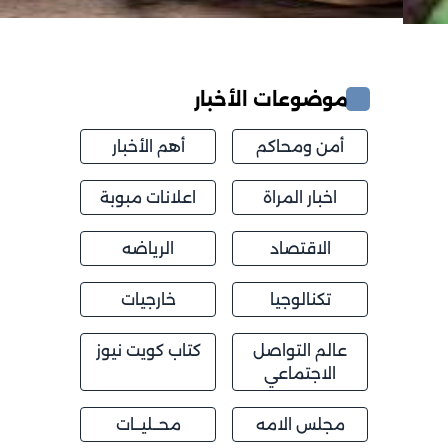
موضوعات الأخبار
أمن ومحاكم
أهم الأخبار
اخبار المراة
اعلانات مبوبة
الاقتصاد
الرياضه
تكنالوجيا
خارجيات
عالم التواصل
كتاب كويت نيوز
الاجتماعي
مجلس الامه
محــليــات