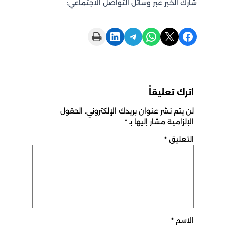
شارك الخبر عبر وسائل التواصل الاجتماعي:
Print this Page
Share on LinkedIn
Share on Telegram
Share on WhatsApp
Share on X
Share on Facebook
اترك تعليقاً
لن يتم نشر عنوان بريدك الإلكتروني.
الحقول
الإلزامية مشار إليها بـ
*
التعليق
*
الاسم
*