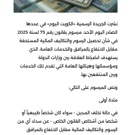
نشرت الجريدة الرسمية «الكويت اليوم» في عددها
الصادر اليوم الأحد، مرسوم بقانون رقم 75 لسنة 2025
في شأن تحصيل الرسوم والتكاليف المالية المستحقة
مقابل الانتفاع بالمرافق والخدمات العامة، الذي
يستهدف انضباط العلاقة بين وزارات الدولة
ومؤسساتها وهيئاتها العامة التي تقدم تلك الخدمات
وبين المنتفعين بها.
ونص المرسوم على التالي:
مادة أولى
في حالة تخلف المدين – سواء كان شخصاً طبيعياً أو
شخصا من أشخاص القانون الخاص – عن سداد أي من
الرسوم والتكاليف المالية مقابل الانتفاع بالمرافق