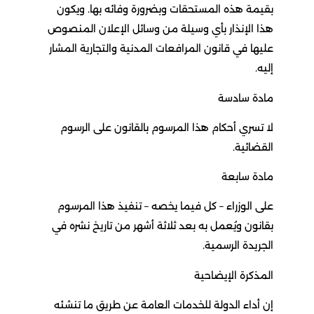
بقيمة هذه المستحقات وبضرورة وفائه بها. ويكون
هذا الإنذار بأي وسيلة من وسائل الإعلان المنصوص
عليها في قانون المرافعات المدنية والتجارية المشار
إليه.
مادة سادسة
لا تسري أحكام هذا المرسوم بالقانون على الرسوم
القضائية.
مادة سابعة
على الوزراء – كل فيما يخصه – تنفيذ هذا المرسوم
بقانون ويُعمل به بعد ثلاثة أشهر من تاريخ نشره في
الجريدة الرسمية.
المذكرة الإيضاحية
إن أداء الدولة للخدمات العامة عن طريق ما تنشئه