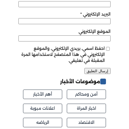
البريد الإلكتروني
*
الموقع الإلكتروني
احفظ اسمي، بريدي الإلكتروني، والموقع
الإلكتروني في هذا المتصفح لاستخدامها المرة
المقبلة في تعليقي.
موضوعات الأخبار
أمن ومحاكم
أهم الأخبار
اخبار المراة
اعلانات مبوبة
الاقتصاد
الرياضه