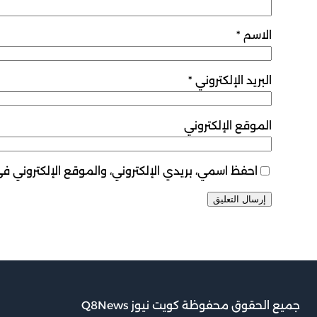
الاسم
*
البريد الإلكتروني
*
الموقع الإلكتروني
احفظ اسمي، بريدي الإلكتروني، والموقع الإلكتروني ف
جميع الحقوق محفوظة كويت نيوز Q8News