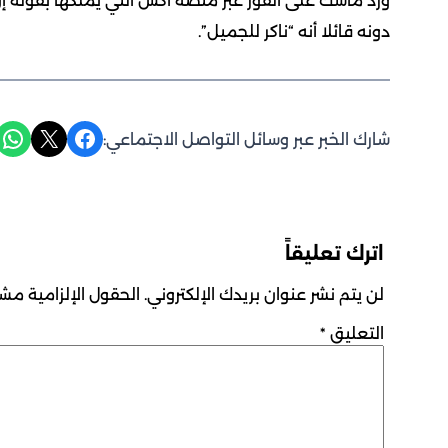
دونه قائلا أنه “ناكر للجميل”.
Share on WhatsApp
Share on X
Share on Facebook
شارك الخبر عبر وسائل التواصل الاجتماعي:
اترك تعليقاً
لن يتم نشر عنوان بريدك الإلكتروني.
الحقول الإلزامية مشار
التعليق
*