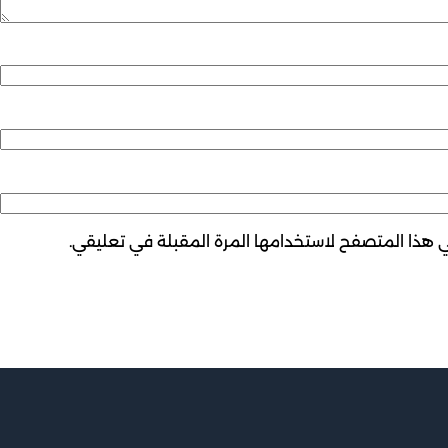
ي هذا المتصفح لاستخدامها المرة المقبلة في تعليقي.