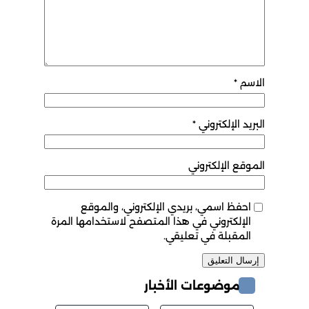
الاسم
*
البريد الإلكتروني
*
الموقع الإلكتروني
احفظ اسمي، بريدي الإلكتروني، والموقع
الإلكتروني في هذا المتصفح لاستخدامها المرة
المقبلة في تعليقي.
موضوعات الأخبار