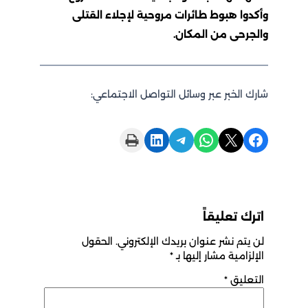
وأكدوا هبوط طائرات مروحية لإجلاء القتلى
والجرحى من المكان.
شارك الخبر عبر وسائل التواصل الاجتماعي:
Print this Page
Share on LinkedIn
Share on Telegram
Share on WhatsApp
Share on X
Share on Facebook
اترك تعليقاً
لن يتم نشر عنوان بريدك الإلكتروني.
الحقول
الإلزامية مشار إليها بـ
*
التعليق
*