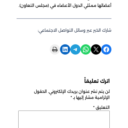
أعضائها ممثلي الدول الأعضاء في (مجلس التعاون).
شارك الخبر عبر وسائل التواصل الاجتماعي:
Print this Page
Share on LinkedIn
Share on Telegram
Share on WhatsApp
Share on X
Share on Facebook
اترك تعليقاً
لن يتم نشر عنوان بريدك الإلكتروني.
الحقول
الإلزامية مشار إليها بـ
*
التعليق
*