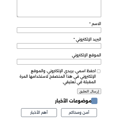
الاسم
*
البريد الإلكتروني
*
الموقع الإلكتروني
احفظ اسمي، بريدي الإلكتروني، والموقع
الإلكتروني في هذا المتصفح لاستخدامها المرة
المقبلة في تعليقي.
موضوعات الأخبار
أمن ومحاكم
أهم الأخبار