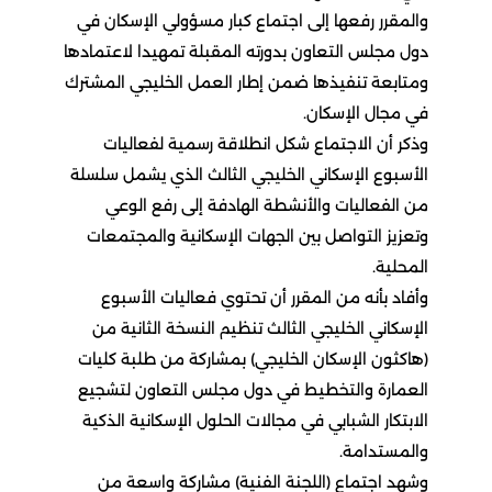
والمقرر رفعها إلى اجتماع كبار مسؤولي الإسكان في
دول مجلس التعاون بدورته المقبلة تمهيدا لاعتمادها
ومتابعة تنفيذها ضمن إطار العمل الخليجي المشترك
في مجال الإسكان.
وذكر أن الاجتماع شكل انطلاقة رسمية لفعاليات
الأسبوع الإسكاني الخليجي الثالث الذي يشمل سلسلة
من الفعاليات والأنشطة الهادفة إلى رفع الوعي
وتعزيز التواصل بين الجهات الإسكانية والمجتمعات
المحلية.
وأفاد بأنه من المقرر أن تحتوي فعاليات الأسبوع
الإسكاني الخليجي الثالث تنظيم النسخة الثانية من
(هاكثون الإسكان الخليجي) بمشاركة من طلبة كليات
العمارة والتخطيط في دول مجلس التعاون لتشجيع
الابتكار الشبابي في مجالات الحلول الإسكانية الذكية
والمستدامة.
وشهد اجتماع (اللجنة الفنية) مشاركة واسعة من