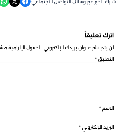
Share on WhatsApp
Share on X
Share on Facebook
شارك الخبر عبر وسائل التواصل الاجتماعي:
اترك تعليقاً
لن يتم نشر عنوان بريدك الإلكتروني.
الحقول الإلزامية مشار
التعليق
*
الاسم
*
البريد الإلكتروني
*