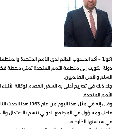
دولة الكويت إلى منظمة الأمم المتحدة تمثل محطة فخر و
السلم والأمن العالميين.
الأمم المتحدة.
وقال إنه في مثل هذا ا
فاعل ومسؤول في المجتمع الدولي تتسم بالاعتدال والاحت
في سياستها الخارجية.