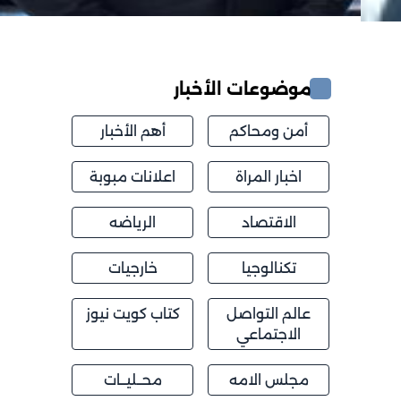
موضوعات الأخبار
أمن ومحاكم
أهم الأخبار
اخبار المراة
اعلانات مبوبة
الاقتصاد
الرياضه
تكنالوجيا
خارجيات
عالم التواصل
كتاب كويت نيوز
الاجتماعي
مجلس الامه
محــليــات