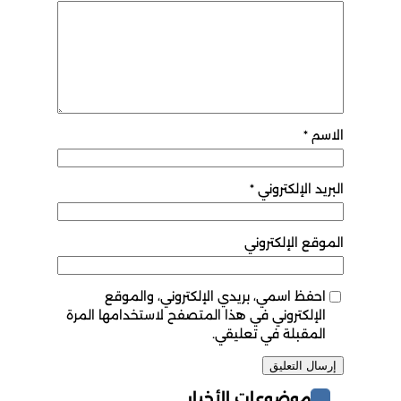
الاسم
*
البريد الإلكتروني
*
الموقع الإلكتروني
احفظ اسمي، بريدي الإلكتروني، والموقع
الإلكتروني في هذا المتصفح لاستخدامها المرة
المقبلة في تعليقي.
موضوعات الأخبار