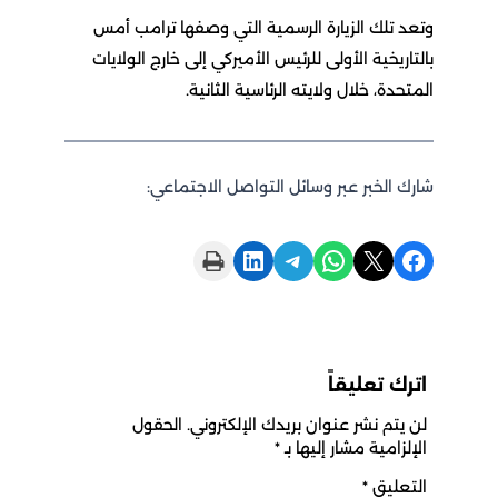
وتعد تلك الزيارة الرسمية التي وصفها ترامب أمس
بالتاريخية الأولى للرئيس الأميركي إلى خارج الولايات
المتحدة، خلال ولايته الرئاسية الثانية.
شارك الخبر عبر وسائل التواصل الاجتماعي:
Print this Page
Share on LinkedIn
Share on Telegram
Share on WhatsApp
Share on X
Share on Facebook
اترك تعليقاً
لن يتم نشر عنوان بريدك الإلكتروني.
الحقول
الإلزامية مشار إليها بـ
*
التعليق
*