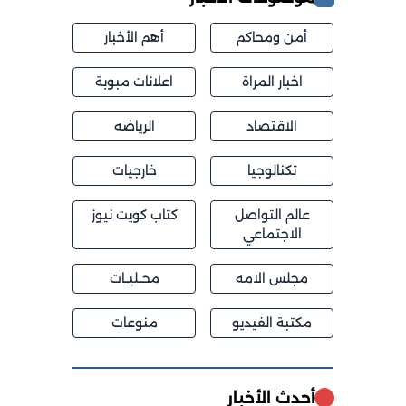
أمن ومحاكم
أهم الأخبار
اخبار المراة
اعلانات مبوبة
الاقتصاد
الرياضه
تكنالوجيا
خارجيات
عالم التواصل
كتاب كويت نيوز
الاجتماعي
مجلس الامه
محــليــات
مكتبة الفيديو
منوعات
أحدث الأخبار