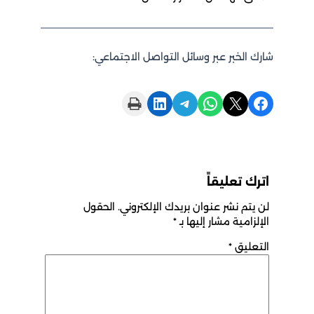
شارك الخبر عبر وسائل التواصل الاجتماعي:
Print this Page
Share on LinkedIn
Share on Telegram
Share on WhatsApp
Share on X
Share on Facebook
اترك تعليقاً
لن يتم نشر عنوان بريدك الإلكتروني.
الحقول
الإلزامية مشار إليها بـ
*
التعليق
*