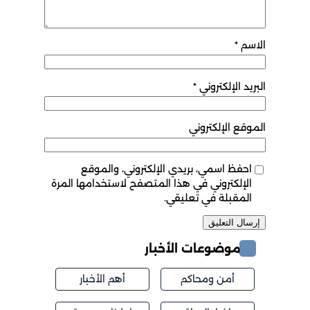
الاسم
*
البريد الإلكتروني
*
الموقع الإلكتروني
احفظ اسمي، بريدي الإلكتروني، والموقع
الإلكتروني في هذا المتصفح لاستخدامها المرة
المقبلة في تعليقي.
موضوعات الأخبار
أمن ومحاكم
أهم الأخبار